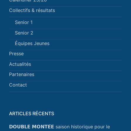
Collectifs & résultats
Senior 1
Senior 2
Équipes Jeunes
Presse
Actualités
Partenaires
Contact
ARTICLES RÉCENTS
𝗗𝗢𝗨𝗕𝗟𝗘 𝗠𝗢𝗡𝗧𝗘́𝗘 saison historique pour le