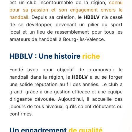
est un club incontournable de la région,
connu
pour sa passion et son engagement envers le
handball
. Depuis sa création, le
HBBLV
n’a cessé
de se développer, devenant un pilier du sport
local et un lieu de rassemblement pour tous les
amateurs de handball à Bourg-lès-Valence.
HBBLV : Une histoire
riche
Fondé avec pour objectif de promouvoir le
handball dans la région, le
HBBLV
a su se forger
une solide réputation au fil des années. Le club a
grandi grâce à une gestion efficace et une équipe
dirigeante dévouée. Aujourd’hui, il accueille des
joueurs de tous niveaux, qu’ils soient débutants ou
confirmés.
Un encadrement
de qualité