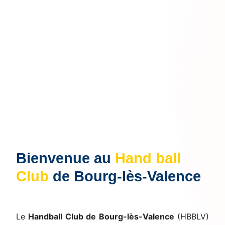
Bienvenue au
Hand ball
Club
de Bourg-lès-Valence
Le
Handball Club de Bourg-lès-Valence
(HBBLV)