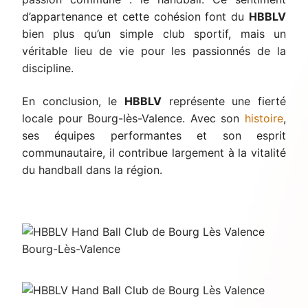
d’appartenance et cette cohésion font du
HBBLV
bien plus qu’un simple club sportif, mais un
véritable lieu de vie pour les passionnés de la
discipline.
En conclusion, le
HBBLV
représente une fierté
locale pour Bourg-lès-Valence. Avec son
histoire
,
ses équipes performantes et son esprit
communautaire, il contribue largement à la vitalité
du handball dans la région.