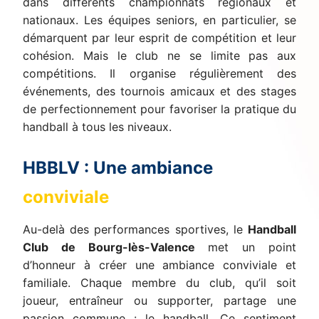
dans différents championnats régionaux et
nationaux. Les équipes seniors, en particulier, se
démarquent par leur esprit de compétition et leur
cohésion. Mais le club ne se limite pas aux
compétitions. Il organise régulièrement des
événements, des tournois amicaux et des stages
de perfectionnement pour favoriser la pratique du
handball à tous les niveaux.
HBBLV : Une ambiance
conviviale
Au-delà des performances sportives, le
Handball
Club de Bourg-lès-Valence
met un point
d’honneur à créer une ambiance conviviale et
familiale. Chaque membre du club, qu’il soit
joueur, entraîneur ou supporter, partage une
passion commune : le handball. Ce sentiment