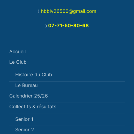
hbblv26500@gmail.com
!
07-71-50-80-68
)
Accueil
Le Club
Histoire du Club
Le Bureau
Calendrier 25/26
Collectifs & résultats
Senior 1
Senior 2