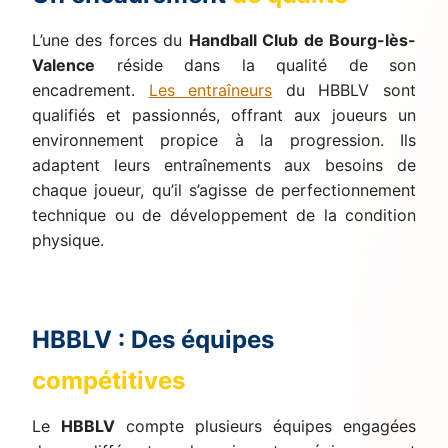
L’une des forces du
Handball Club de Bourg-lès-
Valence
réside dans la qualité de son
encadrement.
Les entraîneurs
du HBBLV sont
qualifiés et passionnés, offrant aux joueurs un
environnement propice à la progression. Ils
adaptent leurs entraînements aux besoins de
chaque joueur, qu’il s’agisse de perfectionnement
technique ou de développement de la condition
physique.
HBBLV : Des équipes
compétitives
Le
HBBLV
compte plusieurs équipes engagées